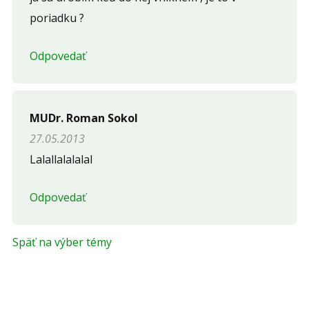
poriadku ?
Odpovedať
MUDr. Roman Sokol
27.05.2013
Lalallalalalal
Odpovedať
Späť na výber témy