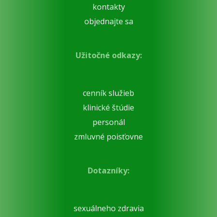
kontakty
objednajte sa
Užitočné odkazy:
cenník služieb
klinické štúdie
personál
zmluvné poisťovne
Dotazníky:
sexuálneho zdravia