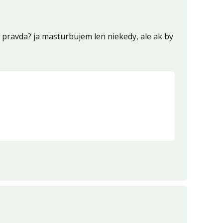
pravda? ja masturbujem len niekedy, ale ak by