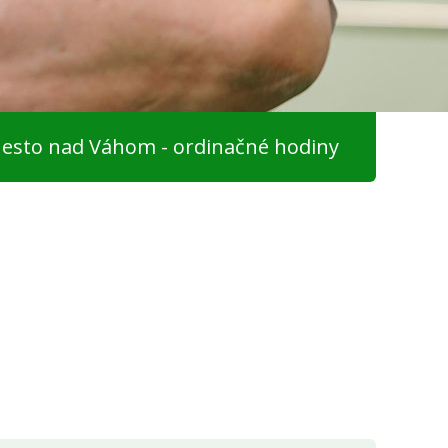
esto nad Váhom - ordinačné hodiny